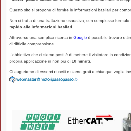
Questo sito si propone di fornire le informazioni basilari per com
Non si tratta di una trattazione esaustiva, con complesse formule
rapido alle informazioni basilari
.
Attraverso una semplice ricerca in
Google
è possibile trovare otti
di difficile comprensione.
L’obbiettivo che ci siamo posti è di mettere il visitatore in condiz
propria applicazione in non più di
10 minuti
.
Ci auguriamo di esserci riusciti e siamo grati a chiunque voglia in
.