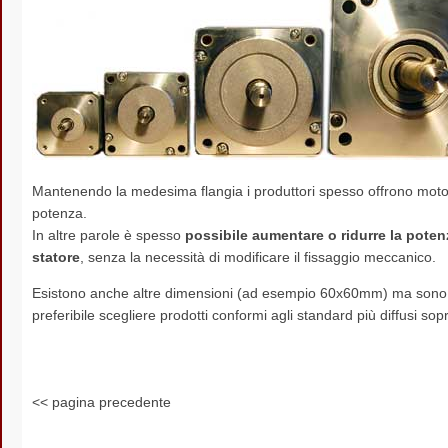
Mantenendo la medesima flangia i produttori spesso offrono motor
potenza.
In altre parole è spesso
possibile aumentare o ridurre la pote
statore
, senza la necessità di modificare il fissaggio meccanico.
Esistono anche altre dimensioni (ad esempio 60x60mm) ma sono poc
preferibile scegliere prodotti conformi agli standard più diffusi sop
<< pagina precedente