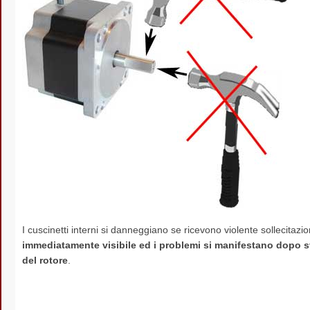
I cuscinetti interni si danneggiano se ricevono violente sollecitazio
immediatamente visibile ed i problemi si manifestano dopo s
del rotore
.