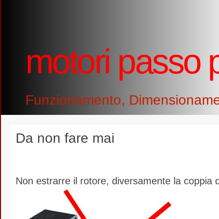
motori passo 
Funzionamento, Dimensionamento
Da non fare mai
Non estrarre il rotore, diversamente la coppia